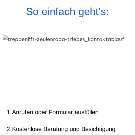
So einfach geht's:
1
Anrufen oder Formular ausfüllen
2
Kostenlose Beratung und Besichtigung