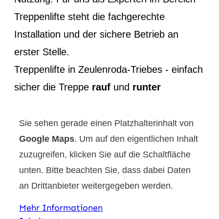
Treppenlifte steht die fachgerechte
Installation und der sichere Betrieb an
erster Stelle.
Treppenlifte in Zeulenroda-Triebes - einfach
sicher die Treppe
rauf
und
runter
Sie sehen gerade einen Platzhalterinhalt von
Google Maps
. Um auf den eigentlichen Inhalt
zuzugreifen, klicken Sie auf die Schaltfläche
unten. Bitte beachten Sie, dass dabei Daten
an Drittanbieter weitergegeben werden.
Mehr Informationen