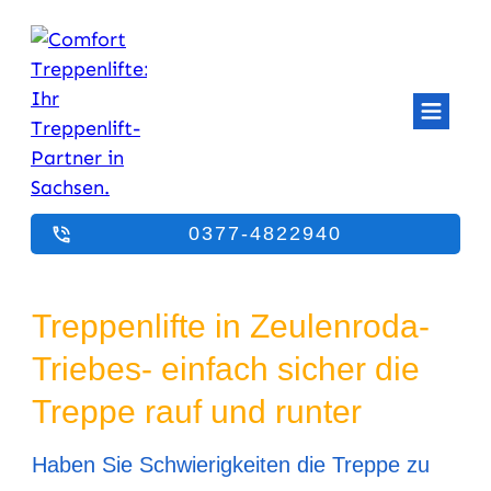
0377-4822940
Treppenlifte in Zeulenroda-
Triebes- einfach sicher die
Treppe rauf und runter
Haben Sie Schwierigkeiten die Treppe zu