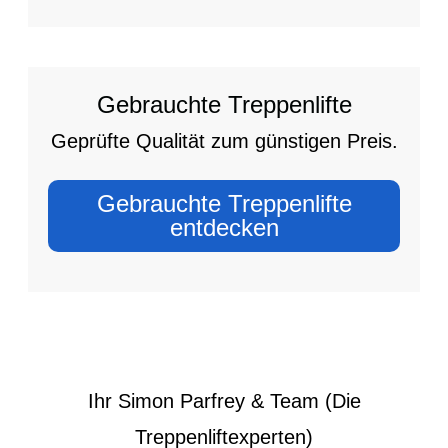
Gebrauchte Treppenlifte
Geprüfte Qualität zum günstigen Preis.
Gebrauchte Treppenlifte
entdecken
Ihr Simon Parfrey & Team (Die
Treppenliftexperten)