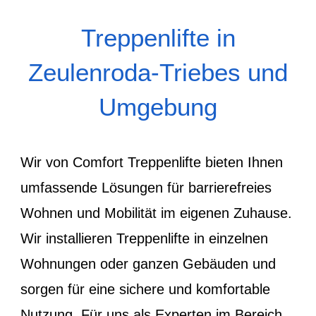
Treppenlifte in
Zeulenroda-Triebes und
Umgebung
Wir von Comfort Treppenlifte bieten Ihnen
umfassende Lösungen für barrierefreies
Wohnen und Mobilität im eigenen Zuhause.
Wir installieren Treppenlifte in einzelnen
Wohnungen oder ganzen Gebäuden und
sorgen für eine sichere und komfortable
Nutzung. Für uns als Experten im Bereich