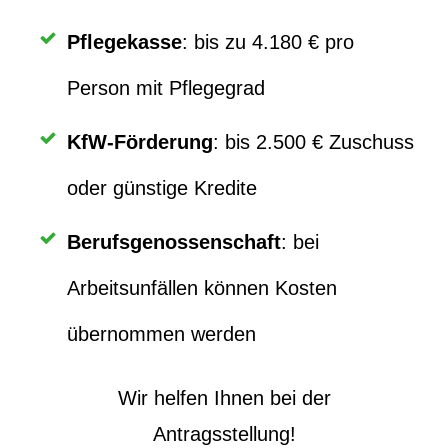
Pflegekasse
: bis zu 4.180 € pro
Person mit Pflegegrad
KfW-Förderung
: bis 2.500 € Zuschuss
oder günstige Kredite
Berufsgenossenschaft
: bei
Arbeitsunfällen können Kosten
übernommen werden
Wir helfen Ihnen bei der
Antragsstellung!