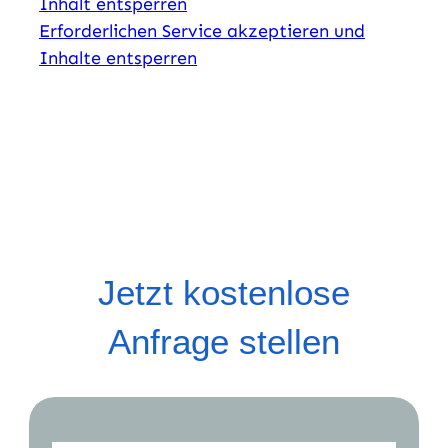
Inhalt entsperren
Erforderlichen Service akzeptieren und
Inhalte entsperren
Jetzt kostenlose
Anfrage stellen