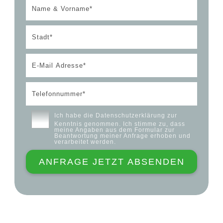
Ich habe die
Datenschutzerklärung
zur
Kenntnis genommen. Ich stimme zu, dass
meine Angaben aus dem Formular zur
Beantwortung meiner Anfrage erhoben und
verarbeitet werden.
ANFRAGE JETZT ABSENDEN