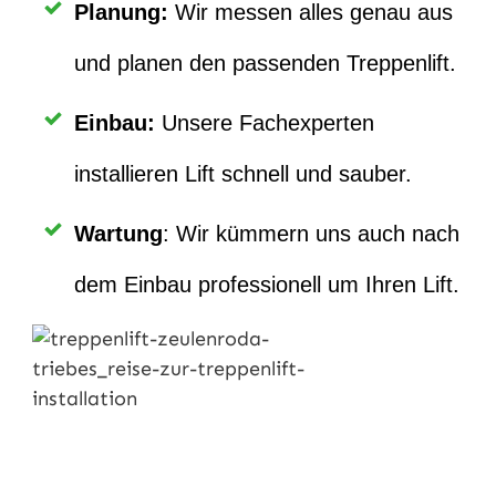
Planung
:
Wir messen alles genau aus
und planen den passenden Treppenlift.
Einbau
:
Unsere Fachexperten
installieren Lift schnell und sauber.
Wartung
: Wir kümmern uns auch nach
dem Einbau professionell um Ihren Lift.