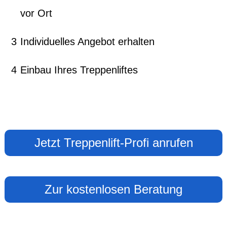
vor Ort
3
Individuelles Angebot erhalten
4
Einbau Ihres Treppenliftes
Jetzt Treppenlift-Profi anrufen
Zur kostenlosen Beratung