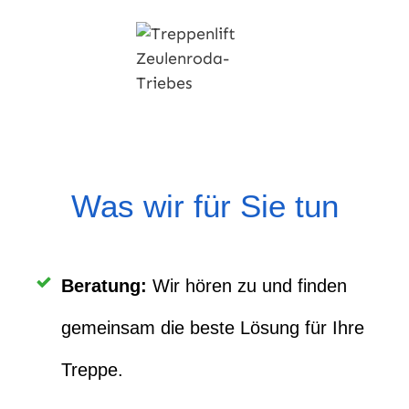
Was wir für Sie tun
Beratung
:
Wir hören zu und finden
gemeinsam die beste Lösung für Ihre
Treppe.