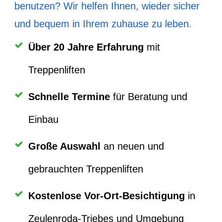
benutzen? Wir helfen Ihnen, wieder sicher
und bequem in Ihrem zuhause zu leben.
Über
20 Jahre Erfahrung
mit
Treppenliften
Schnelle Termine
für Beratung und
Einbau
Große Auswahl
an neuen und
gebrauchten Treppenliften
Kostenlose Vor-Ort-Besichtigung
in
Zeulenroda-Triebes und Umgebung