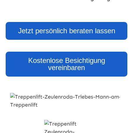
Jetzt persönlich beraten lassen
Kostenlose Besichtigung
vereinbaren