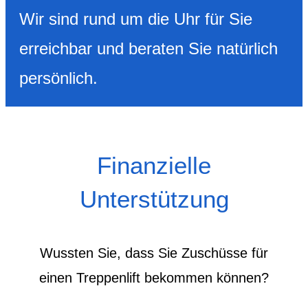
Wir sind rund um die Uhr für Sie
erreichbar und beraten Sie natürlich
persönlich.
Finanzielle
Unterstützung
Wussten Sie, dass Sie Zuschüsse für
einen Treppenlift bekommen können?