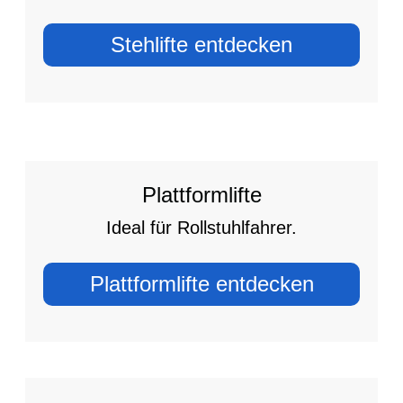
Stehlifte entdecken
Plattformlifte
Ideal für Rollstuhlfahrer.
Plattformlifte entdecken