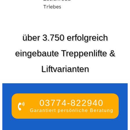
über 3.750 erfolgreich
eingebaute Treppenlifte &
Liftvarianten
03774-822940
Garantiert persönliche Beratung