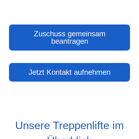
Zuschuss gemeinsam
beantragen
Jetzt Kontakt aufnehmen
Unsere Treppenlifte im