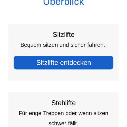
Überblick
Sitzlifte
Bequem sitzen und sicher fahren.
Sitzlifte entdecken
Stehlifte
Für enge Treppen oder wenn sitzen
schwer fällt.