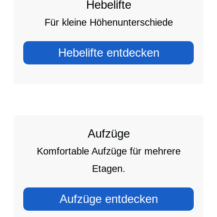
Hebelifte
Für kleine Höhenunterschiede
Hebelifte entdecken
Aufzüge
Komfortable Aufzüge für mehrere
Etagen.
Aufzüge entdecken