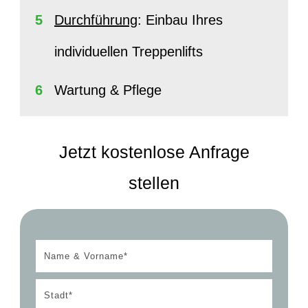
5
Durchführung
: Einbau Ihres
individuellen Treppenlifts
6
Wartung & Pflege
Jetzt kostenlose Anfrage
stellen