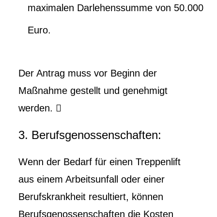
maximalen Darlehenssumme von 50.000
Euro.
Der Antrag muss vor Beginn der
Maßnahme gestellt und genehmigt
werden. 
3. Berufsgenossenschaften:
Wenn der Bedarf für einen Treppenlift
aus einem Arbeitsunfall oder einer
Berufskrankheit resultiert, können
Berufsgenossenschaften die Kosten