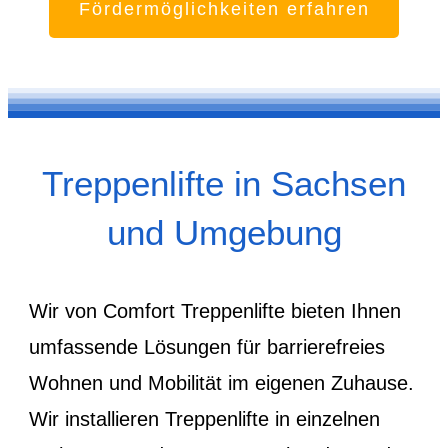
Fördermöglichkeiten erfahren
Treppenlifte in Sachsen
und Umgebung
Wir von Comfort Treppenlifte bieten Ihnen
umfassende Lösungen für barrierefreies
Wohnen und Mobilität im eigenen Zuhause.
Wir installieren Treppenlifte in einzelnen