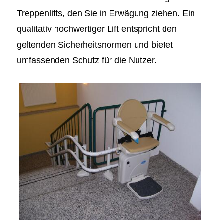
Treppenlifts, den Sie in Erwägung ziehen. Ein
qualitativ hochwertiger Lift entspricht den
geltenden Sicherheitsnormen und bietet
umfassenden Schutz für die Nutzer.