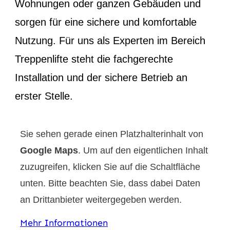
Wohnungen oder ganzen Gebäuden und
sorgen für eine sichere und komfortable
Nutzung. Für uns als Experten im Bereich
Treppenlifte steht die fachgerechte
Installation und der sichere Betrieb an
erster Stelle.
Sie sehen gerade einen Platzhalterinhalt von
Google Maps
. Um auf den eigentlichen Inhalt
zuzugreifen, klicken Sie auf die Schaltfläche
unten. Bitte beachten Sie, dass dabei Daten
an Drittanbieter weitergegeben werden.
Mehr Informationen