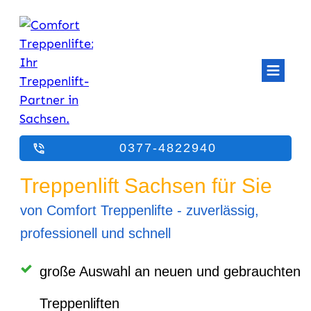
0377-4822940
Treppenlift Sachsen für Sie
von Comfort Treppenlifte - zuverlässig,
professionell und schnell
große Auswahl an neuen und gebrauchten
Treppenliften