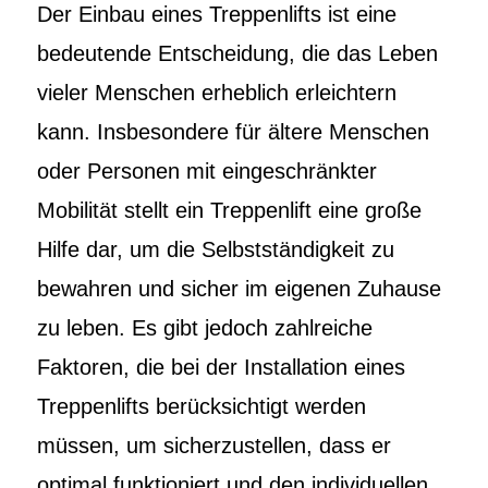
Der Einbau eines Treppenlifts ist eine
bedeutende Entscheidung, die das Leben
vieler Menschen erheblich erleichtern
kann. Insbesondere für ältere Menschen
oder Personen mit eingeschränkter
Mobilität stellt ein Treppenlift eine große
Hilfe dar, um die Selbstständigkeit zu
bewahren und sicher im eigenen Zuhause
zu leben. Es gibt jedoch zahlreiche
Faktoren, die bei der Installation eines
Treppenlifts berücksichtigt werden
müssen, um sicherzustellen, dass er
optimal funktioniert und den individuellen