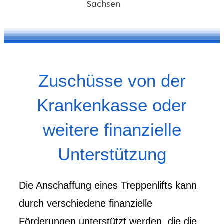
Zuschüsse von der
Krankenkasse oder
weitere finanzielle
Unterstützung
Die Anschaffung eines Treppenlifts kann
durch verschiedene finanzielle
Förderungen unterstützt werden, die die