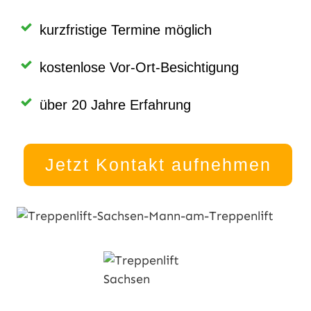
kurzfristige Termine möglich
kostenlose Vor-Ort-Besichtigung
über 20 Jahre Erfahrung
Jetzt Kontakt aufnehmen