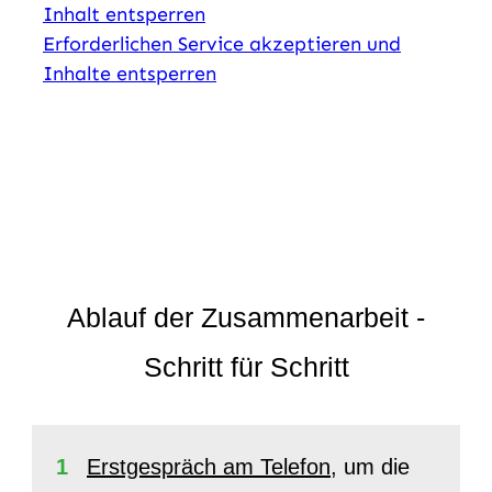
Inhalt entsperren
Erforderlichen Service akzeptieren und
Inhalte entsperren
Ablauf der Zusammenarbeit -
Schritt für Schritt
1
Erstgespräch am Telefon
, um die