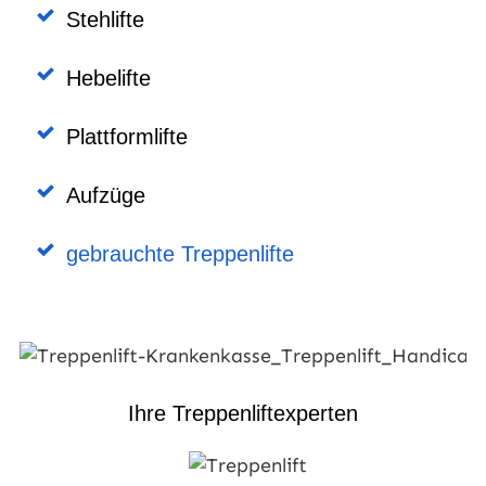
Stehlifte
Hebelifte
Plattformlifte
Aufzüge
gebrauchte Treppenlifte
Ihre Treppenliftexperten