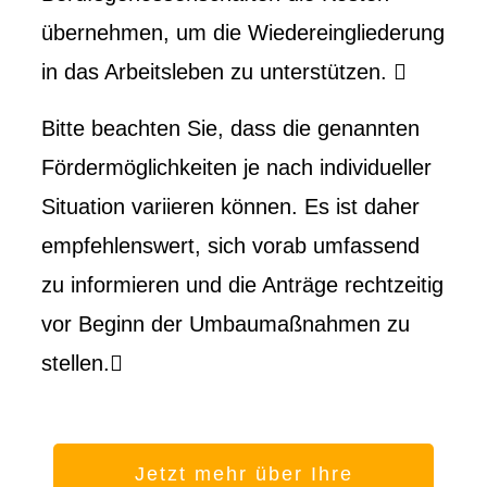
übernehmen, um die Wiedereingliederung
in das Arbeitsleben zu unterstützen. 
Bitte beachten Sie, dass die genannten
Fördermöglichkeiten je nach individueller
Situation variieren können. Es ist daher
empfehlenswert, sich vorab umfassend
zu informieren und die Anträge rechtzeitig
vor Beginn der Umbaumaßnahmen zu
stellen.
Jetzt mehr über Ihre