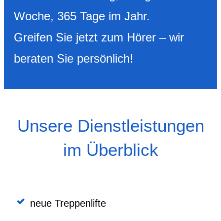
Woche, 365 Tage im Jahr.
Greifen Sie jetzt zum Hörer – wir
beraten Sie persönlich!
Unsere Dienstleistungen
im Überblick
neue Treppenlifte