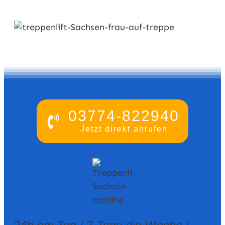
03774-822940
Jetzt direkt anrufen