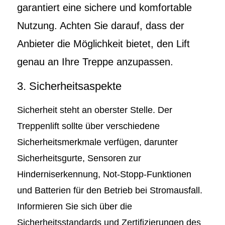
garantiert eine sichere und komfortable
Nutzung. Achten Sie darauf, dass der
Anbieter die Möglichkeit bietet, den Lift
genau an Ihre Treppe anzupassen.
3. Sicherheitsaspekte
Sicherheit steht an oberster Stelle. Der
Treppenlift sollte über verschiedene
Sicherheitsmerkmale verfügen, darunter
Sicherheitsgurte, Sensoren zur
Hinderniserkennung, Not-Stopp-Funktionen
und Batterien für den Betrieb bei Stromausfall.
Informieren Sie sich über die
Sicherheitsstandards und Zertifizierungen des