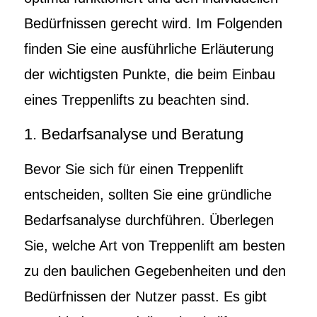
Bedürfnissen gerecht wird. Im Folgenden
finden Sie eine ausführliche Erläuterung
der wichtigsten Punkte, die beim Einbau
eines Treppenlifts zu beachten sind.
1. Bedarfsanalyse und Beratung
Bevor Sie sich für einen Treppenlift
entscheiden, sollten Sie eine gründliche
Bedarfsanalyse durchführen. Überlegen
Sie, welche Art von Treppenlift am besten
zu den baulichen Gegebenheiten und den
Bedürfnissen der Nutzer passt. Es gibt