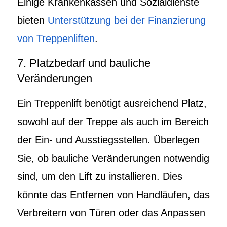
Einige Krankenkassen und Sozialdienste
bieten
Unterstützung bei der Finanzierung
von Treppenliften
.
7. Platzbedarf und bauliche
Veränderungen
Ein Treppenlift benötigt ausreichend Platz,
sowohl auf der Treppe als auch im Bereich
der Ein- und Ausstiegsstellen. Überlegen
Sie, ob bauliche Veränderungen notwendig
sind, um den Lift zu installieren. Dies
könnte das Entfernen von Handläufen, das
Verbreitern von Türen oder das Anpassen