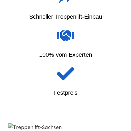
Schneller Treppenlift-Einbau
100% vom Experten
Festpreis