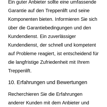
Ein guter Anbieter sollte eine umfassende
Garantie auf den Treppenlift und seine
Komponenten bieten. Informieren Sie sich
über die Garantiebedingungen und den
Kundendienst. Ein zuverlässiger
Kundendienst, der schnell und kompetent
auf Probleme reagiert, ist entscheidend für
die langfristige Zufriedenheit mit Ihrem
Treppenlift.
10. Erfahrungen und Bewertungen
Recherchieren Sie die Erfahrungen
anderer Kunden mit dem Anbieter und