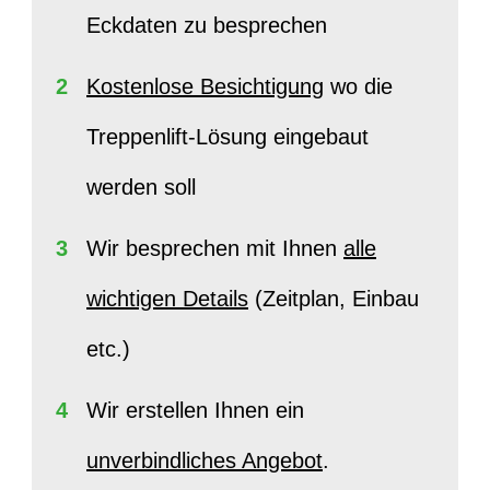
Eckdaten zu besprechen
2
Kostenlose Besichtigung
wo die
Treppenlift-Lösung eingebaut
werden soll
3
Wir besprechen mit Ihnen
alle
wichtigen Details
(Zeitplan, Einbau
etc.)
4
Wir erstellen Ihnen ein
unverbindliches Angebot
.