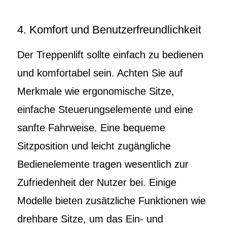
4. Komfort und Benutzerfreundlichkeit
Der Treppenlift sollte einfach zu bedienen
und komfortabel sein. Achten Sie auf
Merkmale wie ergonomische Sitze,
einfache Steuerungselemente und eine
sanfte Fahrweise. Eine bequeme
Sitzposition und leicht zugängliche
Bedienelemente tragen wesentlich zur
Zufriedenheit der Nutzer bei. Einige
Modelle bieten zusätzliche Funktionen wie
drehbare Sitze, um das Ein- und