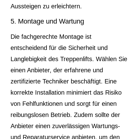
Aussteigen zu erleichtern.
5. Montage und Wartung
Die fachgerechte Montage ist
entscheidend für die Sicherheit und
Langlebigkeit des Treppenlifts. Wählen Sie
einen Anbieter, der erfahrene und
zertifizierte Techniker beschäftigt. Eine
korrekte Installation minimiert das Risiko
von Fehlfunktionen und sorgt für einen
reibungslosen Betrieb. Zudem sollte der
Anbieter einen zuverlässigen Wartungs-
und Reparaturservice anbieten, um den