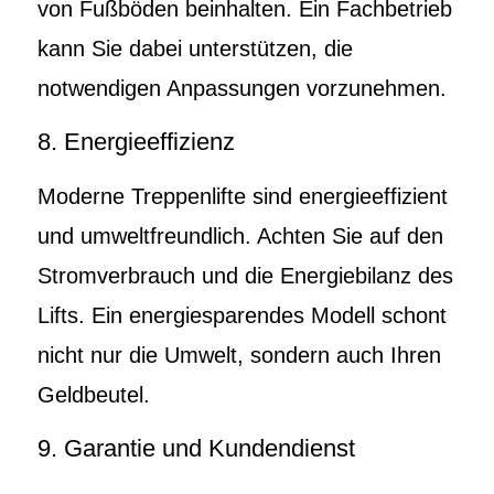
von Fußböden beinhalten. Ein Fachbetrieb
kann Sie dabei unterstützen, die
notwendigen Anpassungen vorzunehmen.
8. Energieeffizienz
Moderne Treppenlifte sind energieeffizient
und umweltfreundlich. Achten Sie auf den
Stromverbrauch und die Energiebilanz des
Lifts. Ein energiesparendes Modell schont
nicht nur die Umwelt, sondern auch Ihren
Geldbeutel.
9. Garantie und Kundendienst