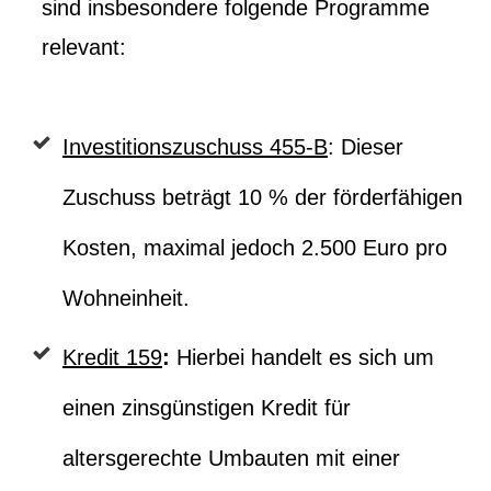
sind insbesondere folgende Programme
relevant:
Investitionszuschuss 455-B
: Dieser
Zuschuss beträgt 10 % der förderfähigen
Kosten, maximal jedoch 2.500 Euro pro
Wohneinheit.
Kredit 159
:
Hierbei handelt es sich um
einen zinsgünstigen Kredit für
altersgerechte Umbauten mit einer