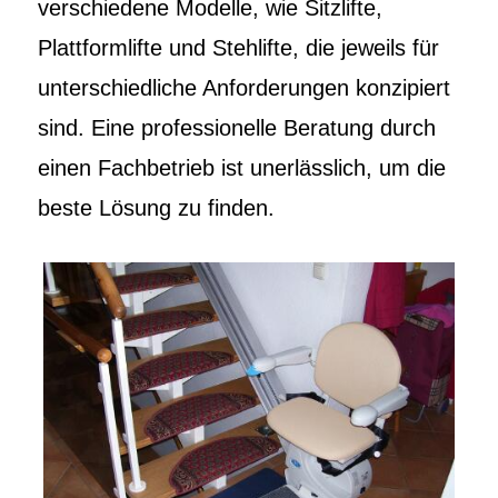
verschiedene Modelle, wie Sitzlifte,
Plattformlifte und Stehlifte, die jeweils für
unterschiedliche Anforderungen konzipiert
sind. Eine professionelle Beratung durch
einen Fachbetrieb ist unerlässlich, um die
beste Lösung zu finden.