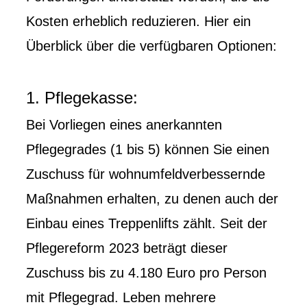
Kosten erheblich reduzieren. Hier ein
Überblick über die verfügbaren Optionen:
1. Pflegekasse:
Bei Vorliegen eines anerkannten
Pflegegrades (1 bis 5) können Sie einen
Zuschuss für wohnumfeldverbessernde
Maßnahmen erhalten, zu denen auch der
Einbau eines Treppenlifts zählt. Seit der
Pflegereform 2023 beträgt dieser
Zuschuss bis zu 4.180 Euro pro Person
mit Pflegegrad. Leben mehrere