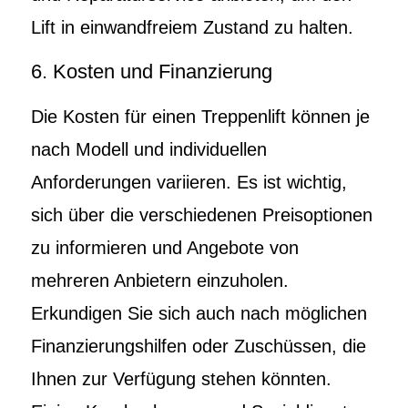
Lift in einwandfreiem Zustand zu halten.
6. Kosten und Finanzierung
Die Kosten für einen Treppenlift können je
nach Modell und individuellen
Anforderungen variieren. Es ist wichtig,
sich über die verschiedenen Preisoptionen
zu informieren und Angebote von
mehreren Anbietern einzuholen.
Erkundigen Sie sich auch nach möglichen
Finanzierungshilfen oder Zuschüssen, die
Ihnen zur Verfügung stehen könnten.