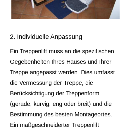
2. Individuelle Anpassung
Ein Treppenlift muss an die spezifischen
Gegebenheiten Ihres Hauses und Ihrer
Treppe angepasst werden. Dies umfasst
die Vermessung der Treppe, die
Berücksichtigung der Treppenform
(gerade, kurvig, eng oder breit) und die
Bestimmung des besten Montageortes.
Ein maßgeschneiderter Treppenlift