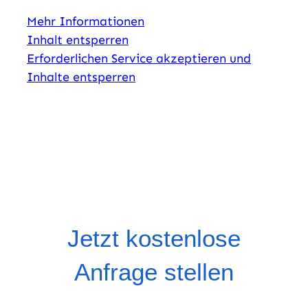
Mehr Informationen
Inhalt entsperren
Erforderlichen Service akzeptieren und
Inhalte entsperren
Jetzt kostenlose
Anfrage stellen