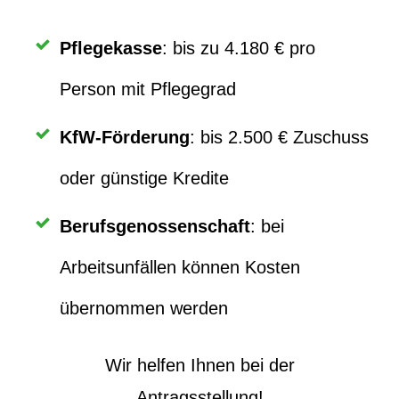
Pflegekasse
: bis zu 4.180 € pro
Person mit Pflegegrad
KfW-Förderung
: bis 2.500 € Zuschuss
oder günstige Kredite
Berufsgenossenschaft
: bei
Arbeitsunfällen können Kosten
übernommen werden
Wir helfen Ihnen bei der
Antragsstellung!