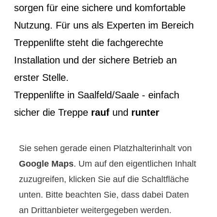
sorgen für eine sichere und komfortable
Nutzung. Für uns als Experten im Bereich
Treppenlifte steht die fachgerechte
Installation und der sichere Betrieb an
erster Stelle.
Treppenlifte in Saalfeld/Saale - einfach
sicher die Treppe
rauf
und
runter
Sie sehen gerade einen Platzhalterinhalt von
Google Maps
. Um auf den eigentlichen Inhalt
zuzugreifen, klicken Sie auf die Schaltfläche
unten. Bitte beachten Sie, dass dabei Daten
an Drittanbieter weitergegeben werden.