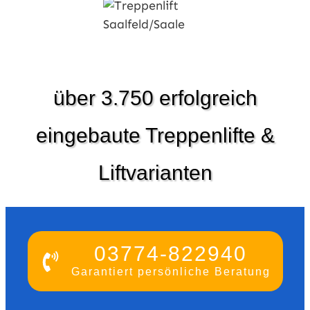
über 3.750 erfolgreich
eingebaute Treppenlifte &
Liftvarianten
03774-822940
Garantiert persönliche Beratung