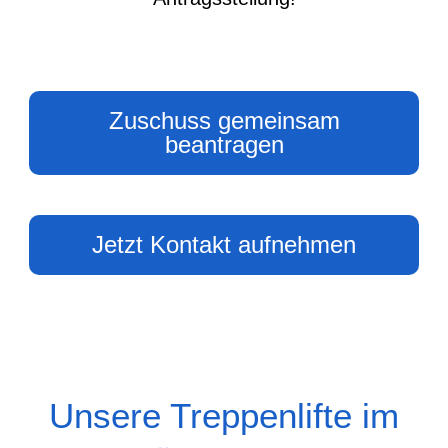
Zuschuss gemeinsam
beantragen
Jetzt Kontakt aufnehmen
Unsere Treppenlifte im