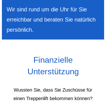
Wir sind rund um die Uhr für Sie
erreichbar und beraten Sie natürlich
persönlich.
Finanzielle
Unterstützung
Wussten Sie, dass Sie Zuschüsse für
einen Treppenlift bekommen können?