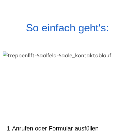
So einfach geht's:
1
Anrufen oder Formular ausfüllen