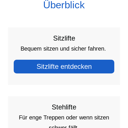
Überblick
Sitzlifte
Bequem sitzen und sicher fahren.
Sitzlifte entdecken
Stehlifte
Für enge Treppen oder wenn sitzen
schwer fällt.