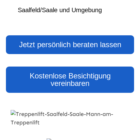
Saalfeld/Saale und Umgebung
Jetzt persönlich beraten lassen
Kostenlose Besichtigung
vereinbaren