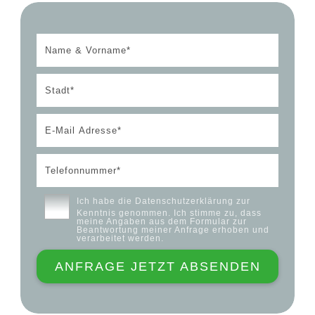
Ich habe die
Datenschutzerklärung
zur
Kenntnis genommen. Ich stimme zu, dass
meine Angaben aus dem Formular zur
Beantwortung meiner Anfrage erhoben und
verarbeitet werden.
ANFRAGE JETZT ABSENDEN