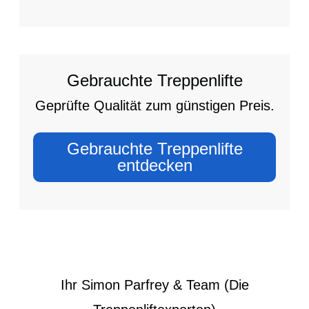
Gebrauchte Treppenlifte
Geprüfte Qualität zum günstigen Preis.
Gebrauchte Treppenlifte
entdecken
Ihr Simon Parfrey & Team (Die