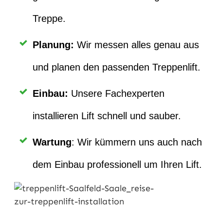
Treppe.
Planung
:
Wir messen alles genau aus
und planen den passenden Treppenlift.
Einbau
:
Unsere Fachexperten
installieren Lift schnell und sauber.
Wartung
: Wir kümmern uns auch nach
dem Einbau professionell um Ihren Lift.