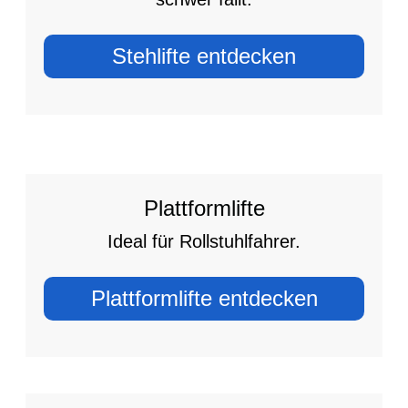
Stehlifte entdecken
Plattformlifte
Ideal für Rollstuhlfahrer.
Plattformlifte entdecken