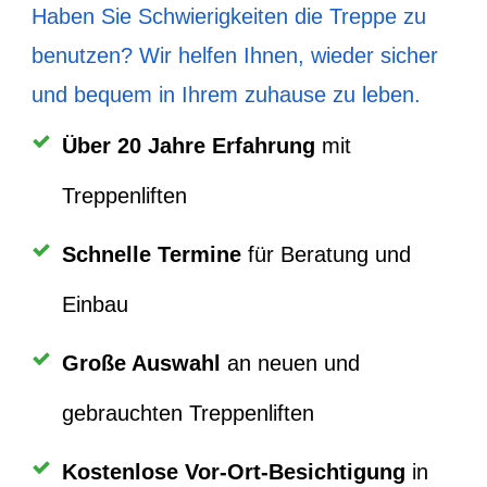
Haben Sie Schwierigkeiten die Treppe zu
benutzen? Wir helfen Ihnen, wieder sicher
und bequem in Ihrem zuhause zu leben.
Über
20 Jahre Erfahrung
mit
Treppenliften
Schnelle Termine
für Beratung und
Einbau
Große Auswahl
an neuen und
gebrauchten Treppenliften
Kostenlose Vor-Ort-Besichtigung
in