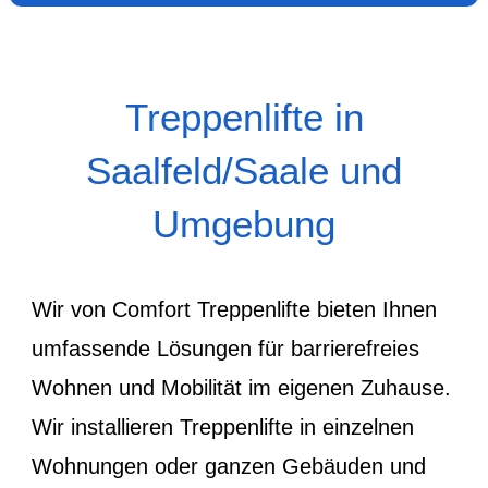
Treppenlifte in
Saalfeld/Saale und
Umgebung
Wir von Comfort Treppenlifte bieten Ihnen
umfassende Lösungen für barrierefreies
Wohnen und Mobilität im eigenen Zuhause.
Wir installieren Treppenlifte in einzelnen
Wohnungen oder ganzen Gebäuden und