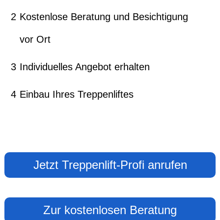
2
Kostenlose Beratung und Besichtigung
vor Ort
3
Individuelles Angebot erhalten
4
Einbau Ihres Treppenliftes
Jetzt Treppenlift-Profi anrufen
Zur kostenlosen Beratung