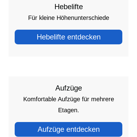
Hebelifte
Für kleine Höhenunterschiede
Hebelifte entdecken
Aufzüge
Komfortable Aufzüge für mehrere
Etagen.
Aufzüge entdecken