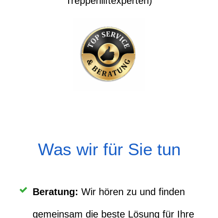
Treppenliftexperten)
Was wir für Sie tun
Beratung
:
Wir hören zu und finden
gemeinsam die beste Lösung für Ihre