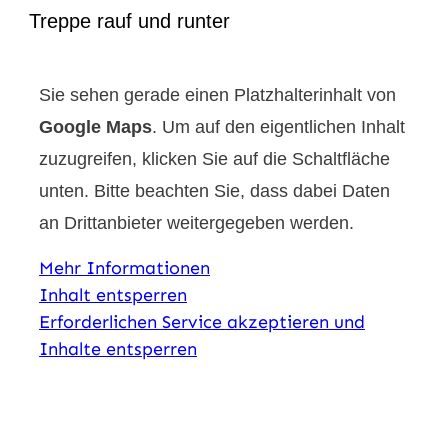
Treppe rauf und runter
Sie sehen gerade einen Platzhalterinhalt von
Google Maps
. Um auf den eigentlichen Inhalt
zuzugreifen, klicken Sie auf die Schaltfläche
unten. Bitte beachten Sie, dass dabei Daten
an Drittanbieter weitergegeben werden.
Mehr Informationen
Inhalt entsperren
Erforderlichen Service akzeptieren und
Inhalte entsperren