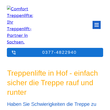
0377-4822940
Treppenlifte in Hof - einfach
sicher die Treppe rauf und
runter
Haben Sie Schwierigkeiten die Treppe zu