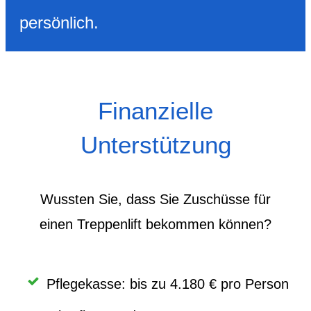
persönlich.
Finanzielle
Unterstützung
Wussten Sie, dass Sie Zuschüsse für
einen Treppenlift bekommen können?
Pflegekasse: bis zu 4.180 € pro Person