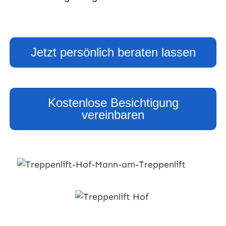
Jetzt persönlich beraten lassen
Kostenlose Besichtigung
vereinbaren