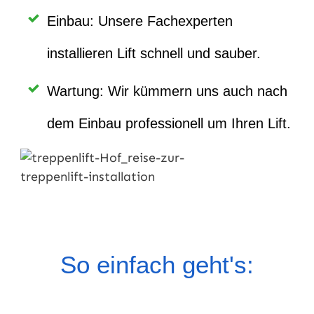
Einbau: Unsere Fachexperten
installieren Lift schnell und sauber.
Wartung: Wir kümmern uns auch nach
dem Einbau professionell um Ihren Lift.
So einfach geht's: