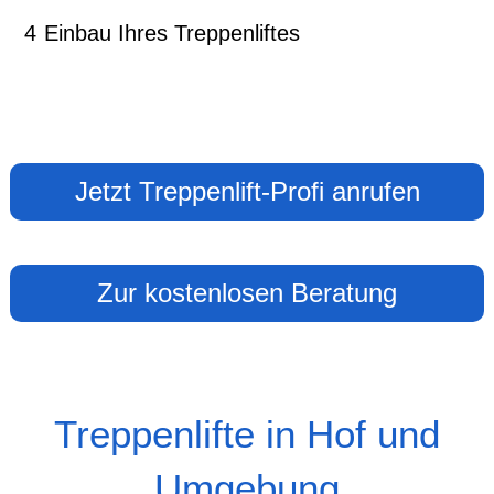
4
Einbau Ihres Treppenliftes
Jetzt Treppenlift-Profi anrufen
Zur kostenlosen Beratung
Treppenlifte in Hof und
Umgebung