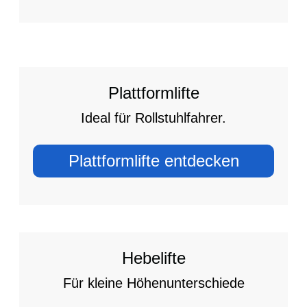
Plattformlifte
Ideal für Rollstuhlfahrer.
Plattformlifte entdecken
Hebelifte
Für kleine Höhenunterschiede