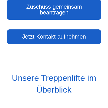
Zuschuss gemeinsam
beantragen
Jetzt Kontakt aufnehmen
Unsere Treppenlifte im
Überblick