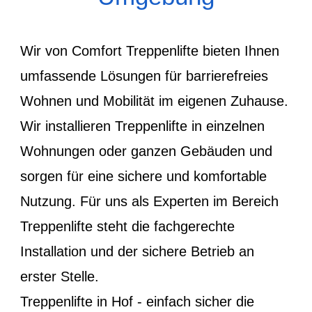
Wir von Comfort Treppenlifte bieten Ihnen
umfassende Lösungen für barrierefreies
Wohnen und Mobilität im eigenen Zuhause.
Wir installieren Treppenlifte in einzelnen
Wohnungen oder ganzen Gebäuden und
sorgen für eine sichere und komfortable
Nutzung. Für uns als Experten im Bereich
Treppenlifte steht die fachgerechte
Installation und der sichere Betrieb an
erster Stelle.
Treppenlifte in Hof - einfach sicher die