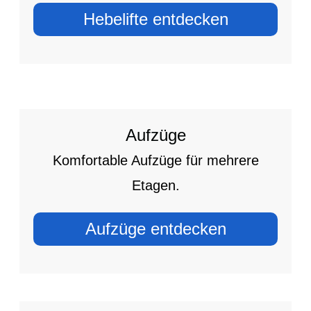
Hebelifte entdecken
Aufzüge
Komfortable Aufzüge für mehrere
Etagen.
Aufzüge entdecken