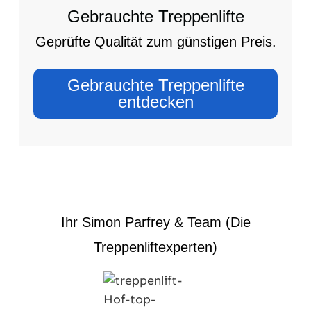
Gebrauchte Treppenlifte
Geprüfte Qualität zum günstigen Preis.
Gebrauchte Treppenlifte
entdecken
Ihr Simon Parfrey & Team (Die
Treppenliftexperten)