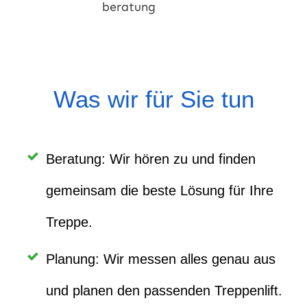
Was wir für Sie tun
Beratung: Wir hören zu und finden
gemeinsam die beste Lösung für Ihre
Treppe.
Planung: Wir messen alles genau aus
und planen den passenden Treppenlift.