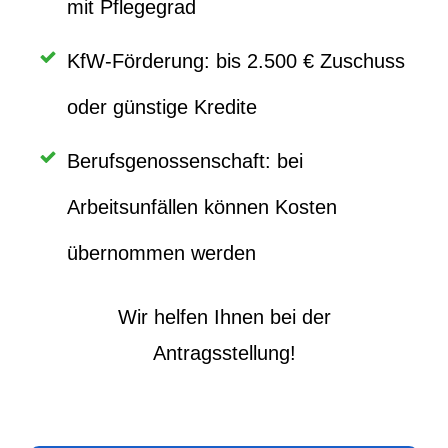
mit Pflegegrad
KfW-Förderung: bis 2.500 € Zuschuss
oder günstige Kredite
Berufsgenossenschaft: bei
Arbeitsunfällen können Kosten
übernommen werden
Wir helfen Ihnen bei der
Antragsstellung!