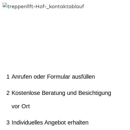
1
Anrufen oder Formular ausfüllen
2
Kostenlose Beratung und Besichtigung
vor Ort
3
Individuelles Angebot erhalten