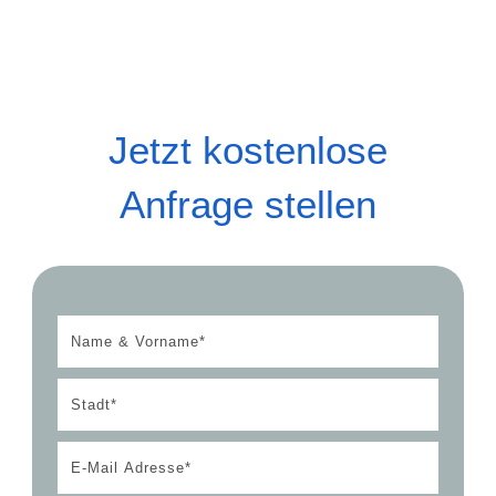
Jetzt kostenlose
Anfrage stellen