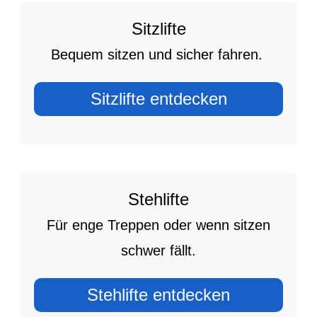
Sitzlifte
Bequem sitzen und sicher fahren.
Sitzlifte entdecken
Stehlifte
Für enge Treppen oder wenn sitzen
schwer fällt.
Stehlifte entdecken