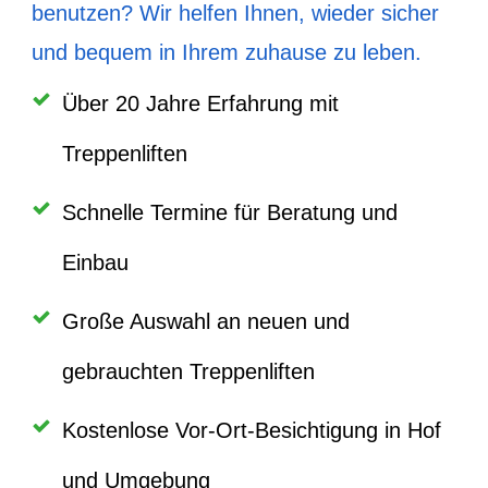
benutzen? Wir helfen Ihnen, wieder sicher
und bequem in Ihrem zuhause zu leben.
Über 20 Jahre Erfahrung mit
Treppenliften
Schnelle Termine für Beratung und
Einbau
Große Auswahl an neuen und
gebrauchten Treppenliften
Kostenlose Vor-Ort-Besichtigung in Hof
und Umgebung