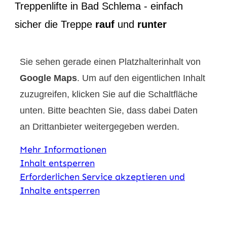
Treppenlifte in Bad Schlema - einfach
sicher die Treppe
rauf
und
runter
Sie sehen gerade einen Platzhalterinhalt von
Google Maps
. Um auf den eigentlichen Inhalt
zuzugreifen, klicken Sie auf die Schaltfläche
unten. Bitte beachten Sie, dass dabei Daten
an Drittanbieter weitergegeben werden.
Mehr Informationen
Inhalt entsperren
Erforderlichen Service akzeptieren und
Inhalte entsperren