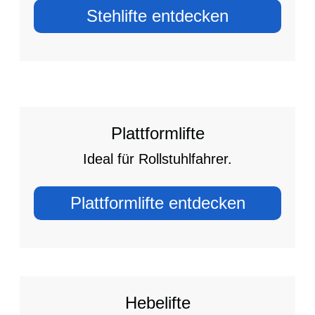
Stehlifte entdecken
Plattformlifte
Ideal für Rollstuhlfahrer.
Plattformlifte entdecken
Hebelifte