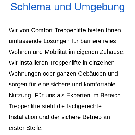
Schlema und Umgebung
Wir von Comfort Treppenlifte bieten Ihnen
umfassende Lösungen für barrierefreies
Wohnen und Mobilität im eigenen Zuhause.
Wir installieren Treppenlifte in einzelnen
Wohnungen oder ganzen Gebäuden und
sorgen für eine sichere und komfortable
Nutzung. Für uns als Experten im Bereich
Treppenlifte steht die fachgerechte
Installation und der sichere Betrieb an
erster Stelle.