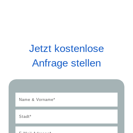
Jetzt kostenlose
Anfrage stellen