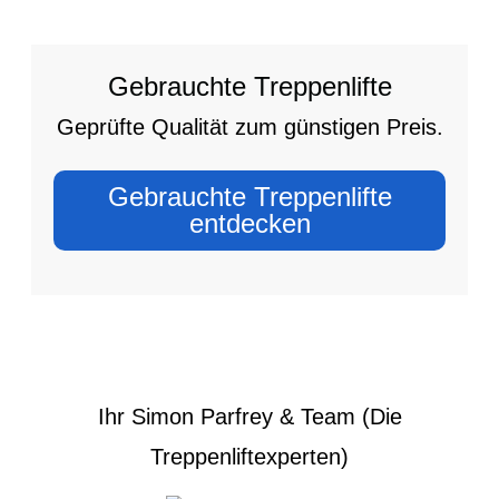
Gebrauchte Treppenlifte
Geprüfte Qualität zum günstigen Preis.
Gebrauchte Treppenlifte
entdecken
Ihr Simon Parfrey & Team (Die
Treppenliftexperten)