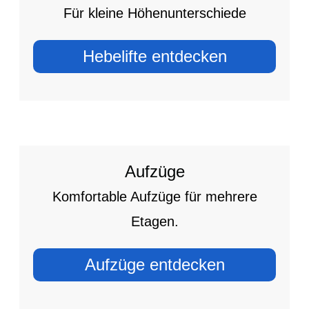
Für kleine Höhenunterschiede
Hebelifte entdecken
Aufzüge
Komfortable Aufzüge für mehrere
Etagen.
Aufzüge entdecken