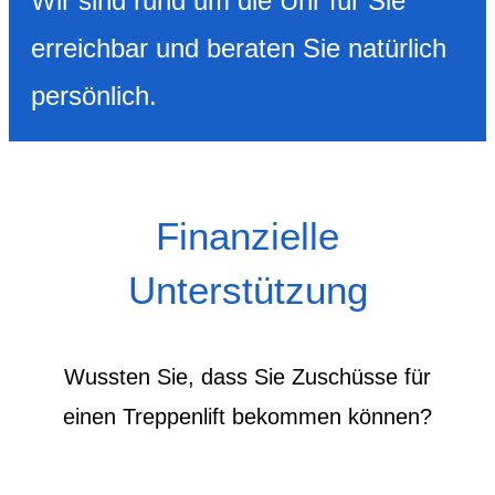
Wir sind rund um die Uhr für Sie
erreichbar und beraten Sie natürlich
persönlich.
Finanzielle
Unterstützung
Wussten Sie, dass Sie Zuschüsse für
einen Treppenlift bekommen können?