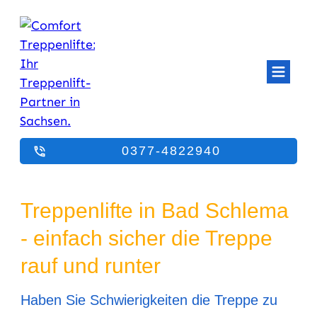
0377-4822940
Treppenlifte in Bad Schlema
- einfach sicher die Treppe
rauf und runter
Haben Sie Schwierigkeiten die Treppe zu