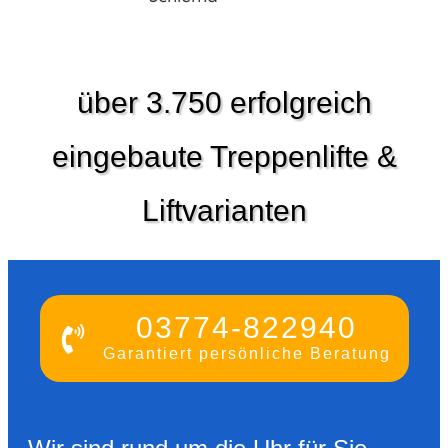
über 3.750 erfolgreich
eingebaute Treppenlifte &
Liftvarianten
03774-822940
Garantiert persönliche Beratung