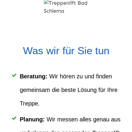
Was wir für Sie tun
Beratung
:
Wir hören zu und finden
gemeinsam die beste Lösung für Ihre
Treppe.
Planung
:
Wir messen alles genau aus