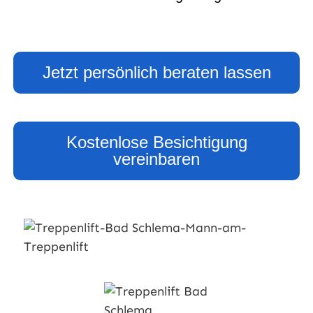
Jetzt persönlich beraten lassen
Kostenlose Besichtigung
vereinbaren