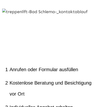
1
Anrufen oder Formular ausfüllen
2
Kostenlose Beratung und Besichtigung
vor Ort