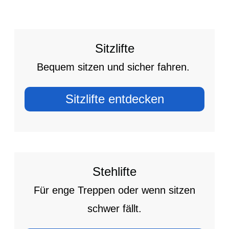
Sitzlifte
Bequem sitzen und sicher fahren.
Sitzlifte entdecken
Stehlifte
Für enge Treppen oder wenn sitzen
schwer fällt.