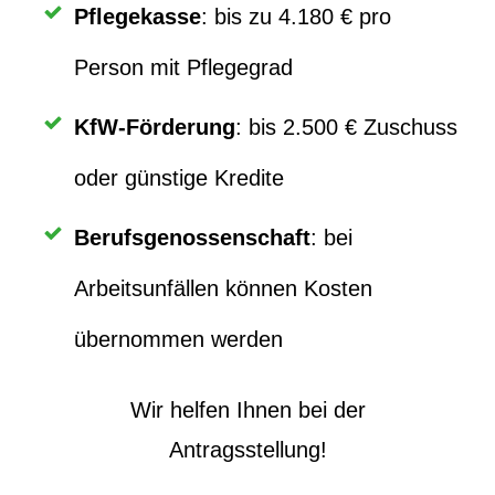
Pflegekasse
: bis zu 4.180 € pro
Person mit Pflegegrad
KfW-Förderung
: bis 2.500 € Zuschuss
oder günstige Kredite
Berufsgenossenschaft
: bei
Arbeitsunfällen können Kosten
übernommen werden
Wir helfen Ihnen bei der
Antragsstellung!