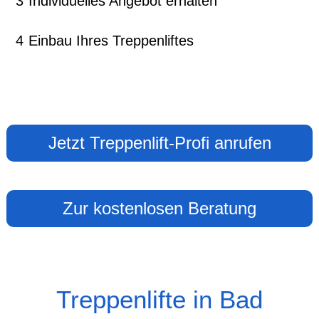
3
Individuelles Angebot erhalten
4
Einbau Ihres Treppenliftes
Jetzt Treppenlift-Profi anrufen
Zur kostenlosen Beratung
Treppenlifte in Bad