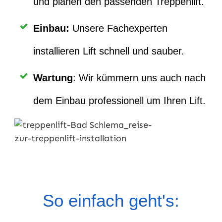
und planen den passenden Treppenlift.
Einbau
:
Unsere Fachexperten
installieren Lift schnell und sauber.
Wartung
: Wir kümmern uns auch nach
dem Einbau professionell um Ihren Lift.
So einfach geht's: