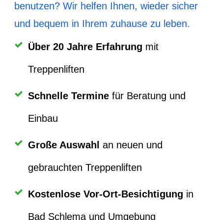
benutzen? Wir helfen Ihnen, wieder sicher
und bequem in Ihrem zuhause zu leben.
Über
20 Jahre Erfahrung
mit
Treppenliften
Schnelle Termine
für Beratung und
Einbau
Große Auswahl
an neuen und
gebrauchten Treppenliften
Kostenlose Vor-Ort-Besichtigung
in
Bad Schlema und Umgebung