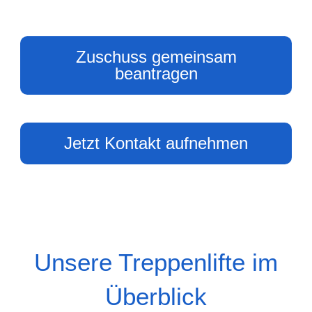
Zuschuss gemeinsam
beantragen
Jetzt Kontakt aufnehmen
Unsere Treppenlifte im
Überblick