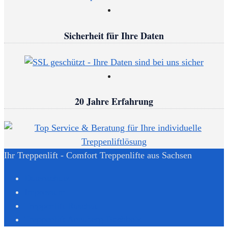
Sicherheit für Ihre Daten
20 Jahre Erfahrung
Ihr Treppenlift - Comfort Treppenlifte aus Sachsen
Datenschutz
Impressum
Treppenlift Raschau
Treppenlift Annaberg-Buchholz