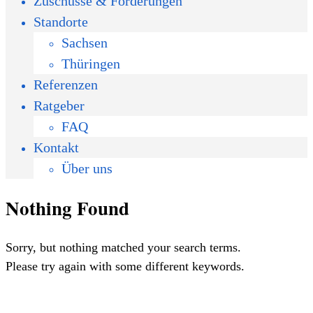
Zuschüsse & Förderungen
Standorte
Sachsen
Thüringen
Referenzen
Ratgeber
FAQ
Kontakt
Über uns
Nothing Found
Sorry, but nothing matched your search terms.
Please try again with some different keywords.