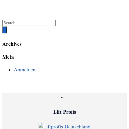
Archives
Meta
Anmelden
Lift Profis